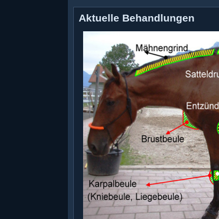
Aktuelle Behandlungen